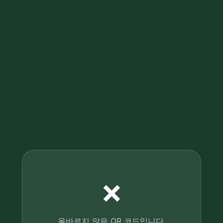
❌
올바르지 않은 QR 코드입니다.